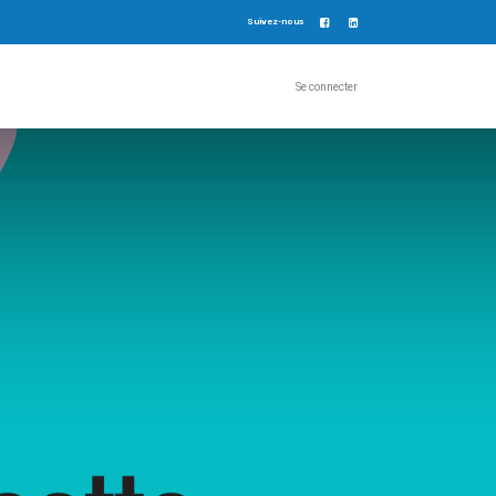
Suivez-nous
Se connecter