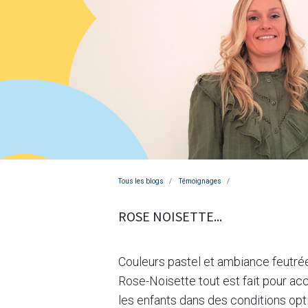
Tous les blogs
Témoignages
ROSE NOISETTE...
Couleurs pastel et ambiance feutrée
Rose-Noisette tout est fait pour accu
les enfants dans des conditions op